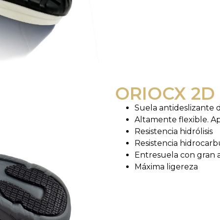
ORIOCX 2D
Suela antideslizante
Altamente flexible. Ap
Resistencia hidrólisis
Resistencia hidrocarb
Entresuela con gran 
Máxima ligereza