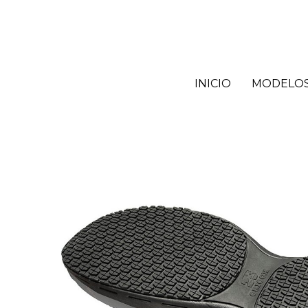
INICIO
MODELO